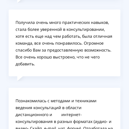
Получила очень много практических навыков,
стала более уверенной в консультировании,
хотя есть еще над чем работать, была отличная
команда, все очень понравилось. Огромное
спасибо Вам за предоставленную возможность.
Все очень хорошо выстроено, что не чего
добавить.
Познакомилась с методами и техниками
ведения консультаций в области
дистанционного и интернет-
консультирования в разных форматах (аудио- и
видео- Скайп, e-mail, чат, форум). Отработала на