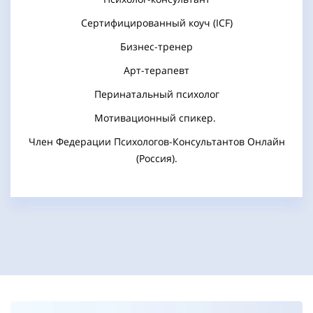
Сертифицированный коуч (ICF)
Бизнес-тренер
Арт-терапевт
Перинатальный психолог
Мотивационный спикер.
Член Федерации Психологов-Консультантов Онлайн
(Россия).