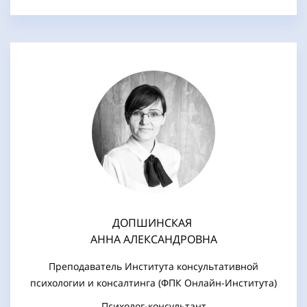
ДОПШИНСКАЯ
АННА АЛЕКСАНДРОВНА
Преподаватель Института консультативной
психологии и консалтинга (ФПК Онлайн-Института)
Психолог-консультант