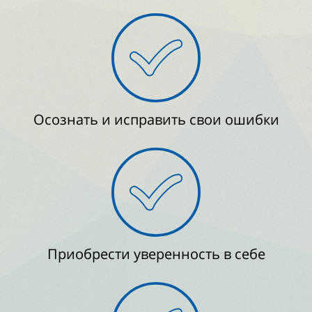
Осознать и исправить свои ошибки
Приобрести уверенность в себе