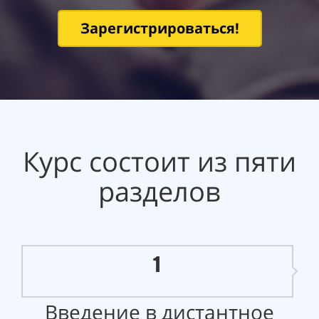
Зарегистрироваться!
Курс состоит из пяти
разделов
1
Введение в дистантное