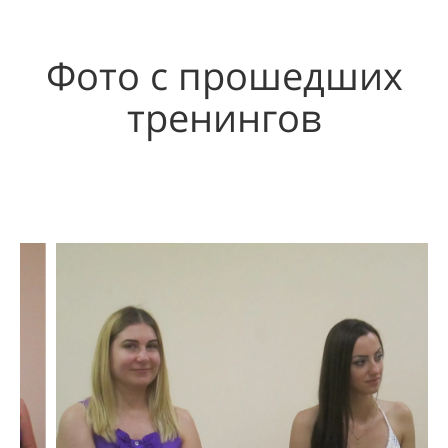
Фото с прошедших
тренингов