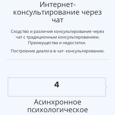
Интернет-
консультирование через
чат
Сходство и различия консультирования через
чат с традиционным консультированием.
Преимущества и недостатки.
Построение диалога в чат- консультировании.
4
Асинхронное
психологическое