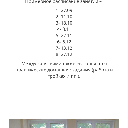
Примерное расписание занятий –
1- 27.09
2- 11.10
3- 18.10
4- 8.11
5- 22.11
6- 6.12
7- 13.12
8- 27.12
Между занятиями также выполняются
практические домашние задания (работа в
тройках и т.п.).