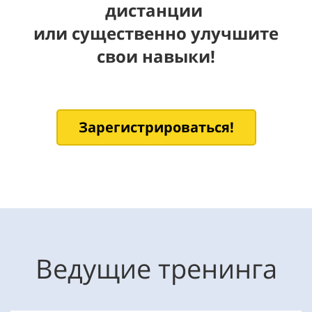
дистанции
или существенно улучшите
свои навыки!
Зарегистрироваться!
Ведущие тренинга