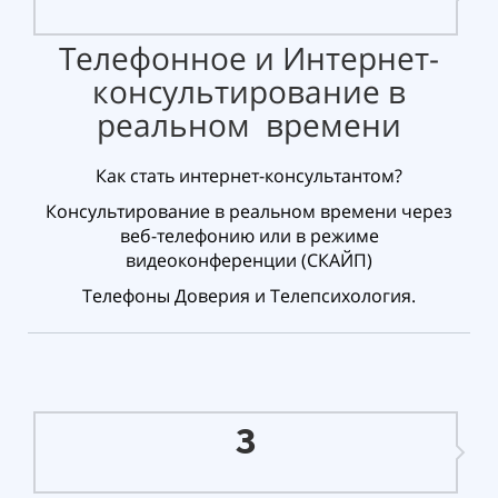
Телефонное и Интернет-
консультирование в
реальном времени
Как стать интернет-консультантом?
Консультирование в реальном времени через
веб-телефонию или в режиме
видеоконференции (СКАЙП)
Телефоны Доверия и Телепсихология.
3