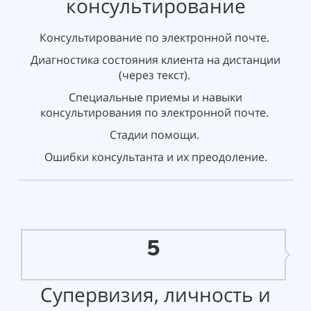
консультирование
Консультирование по электронной почте.
Диагностика состояния клиента на дистанции
(через текст).
Специальные приемы и навыки
консультирования по электронной почте.
Стадии помощи.
Ошибки консультанта и их преодоление.
5
Супервизия, личность и