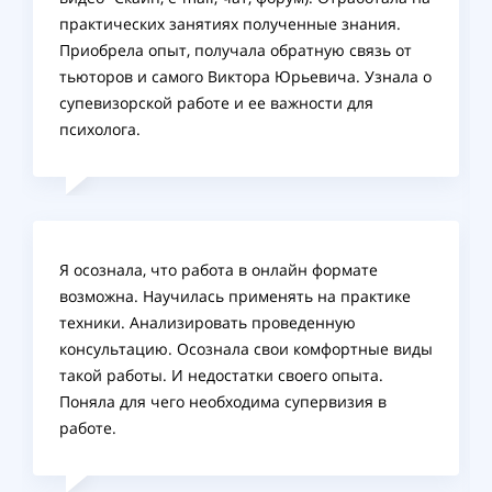
практических занятиях полученные знания.
Приобрела опыт, получала обратную связь от
тьюторов и самого Виктора Юрьевича. Узнала о
супевизорской работе и ее важности для
психолога.
Я осознала, что работа в онлайн формате
возможна. Научилась применять на практике
техники. Анализировать проведенную
консультацию. Осознала свои комфортные виды
такой работы. И недостатки своего опыта.
Поняла для чего необходима супервизия в
работе.