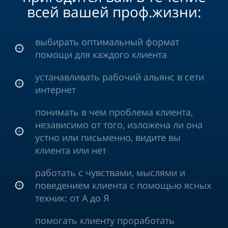
всей вашей проф.жизни:
выбирать оптимальный формат
помощи для каждого клиента
устанавливать рабочий альянс в сети
интернет
понимать в чем проблема клиента,
независимо от того, изложена ли она
устно или письменно, видите вы
клиента или нет
работать с чувствами, мыслями и
поведением клиента с помощью ясных
техник: от А до Я
помогать клиенту проработать