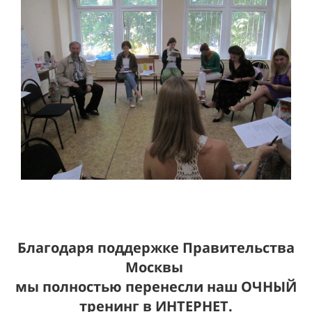
Благодаря поддержке Правительства
Москвы
мы полностью перенесли наш ОЧНЫЙ
тренинг в ИНТЕРНЕТ.