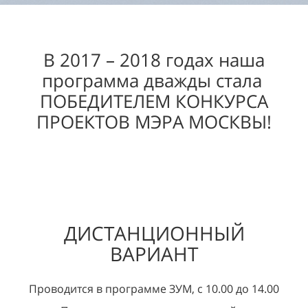
В 2017 – 2018 годах наша
программа дважды стала
ПОБЕДИТЕЛЕМ КОНКУРСА
ПРОЕКТОВ МЭРА МОСКВЫ!
ДИСТАНЦИОННЫЙ
ВАРИАНТ
Проводится в программе ЗУМ, с 10.00 до 14.00