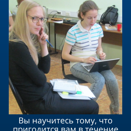
Вы научитесь тому, что
пригодится вам в течение