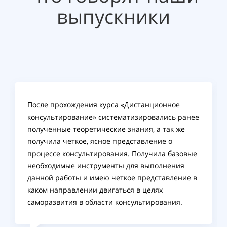
выпускники
После прохождения курса «Дистанционное
консультирование» систематизировались ранее
полученные теоретические знания, а так же
получила четкое, ясное представление о
процессе консультирования. Получила базовые
необходимые инструменты для выполнения
данной работы и имею четкое представление в
каком направлении двигаться в целях
саморазвития в области консультирования.