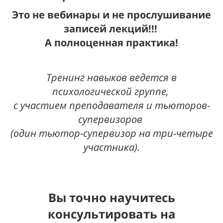
Это не вебинары и не прослушивание
записей лекций!!!
А полноценная практика!
Тренинг навыков ведется в
психологической группе,
с участием преподавателя и тьюторов-
супервизоров
(один тьютор-супервизор на три-четыре
участника).
Вы точно научитесь
консультировать на