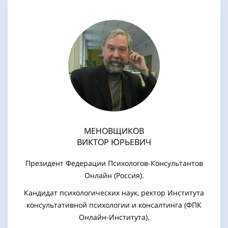
МЕНОВЩИКОВ
ВИКТОР ЮРЬЕВИЧ
Президент Федерации Психологов-Консультантов
Онлайн (Россия).
Кандидат психологических наук, ректор Института
консультативной психологии и консалтинга (ФПК
Онлайн-Института).