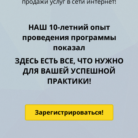
продажи услуг в сети интернет!
НАШ 10-летний опыт
проведения программы
показал
ЗДЕСЬ ЕСТЬ ВСЕ, ЧТО НУЖНО
ДЛЯ ВАШЕЙ УСПЕШНОЙ
ПРАКТИКИ!
Зарегистрироваться!