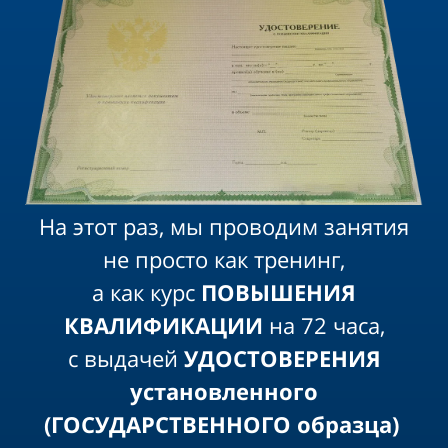
На этот раз, мы проводим занятия
не просто как тренинг,
а как курс
ПОВЫШЕНИЯ
КВАЛИФИКАЦИИ
на 72 часа,
с выдачей
УДОСТОВЕРЕНИЯ
установленного
(ГОСУДАРСТВЕННОГО образца)