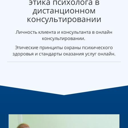
этика психолога в
дистанционном
консультировании
Личность клиента и консультанта в онлайн
консультировании.
Этические принципы охраны психического
здоровья и стандарты оказания услуг онлайн.