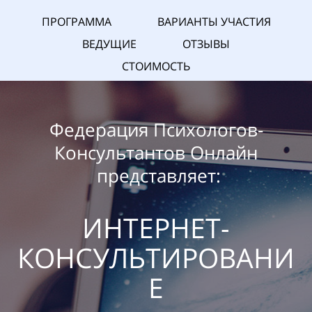
ПРОГРАММА
ВАРИАНТЫ УЧАСТИЯ
ВЕДУЩИЕ
ОТЗЫВЫ
СТОИМОСТЬ
Федерация Психологов-
Консультантов Онлайн
представляет:
ИНТЕРНЕТ-
КОНСУЛЬТИРОВАНИ
Е