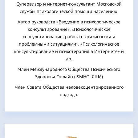
Супервизор и интернет-консультант Московской
службы психологической помощи населению.
Автор руководств «Введение в психологическое
консультирование», «Психологическое
консультирование: работа с кризисными и
проблемными ситуациями», «Психологическое
консультирование и психотерапия в Интернете» и
др.
Член Международного Общества Психического
Здоровья Онлайн (ISMHO, США)
Член Совета Общества человекоцентрированного
подхода.