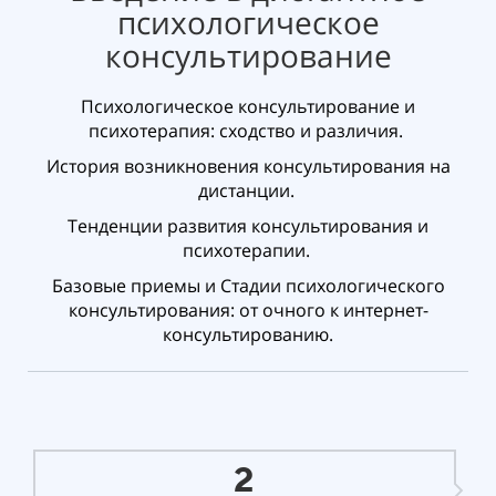
психологическое
консультирование
Психологическое консультирование и
психотерапия: сходство и различия.
История возникновения консультирования на
дистанции.
Тенденции развития консультирования и
психотерапии.
Базовые приемы и Стадии психологического
консультирования: от очного к интернет-
консультированию.
2