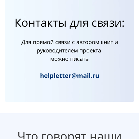
Контакты для связи:
Для прямой связи с автором книг и
руководителем проекта
можно писать
helpletter@mail.ru
Что говорят наши